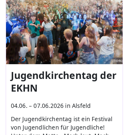
(EKHN)
Jugendkirchentag der
EKHN
04.06. – 07.06.2026 in Alsfeld
Der Jugendkirchentag ist ein Festival
von Jugendlichen für Jugendliche!