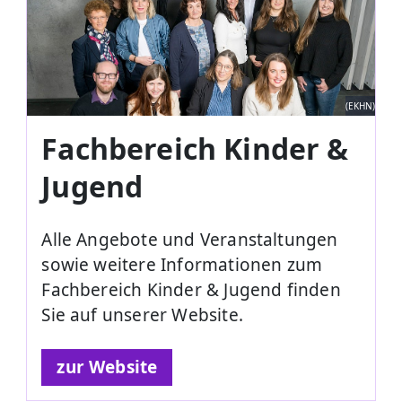
(EKHN)
Fachbereich Kinder &
Jugend
Alle Angebote und Veranstaltungen
sowie weitere Informationen zum
Fachbereich Kinder & Jugend finden
Sie auf unserer Website.
zur Website