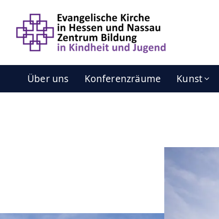
Über uns
Konferenzräume
Kunst