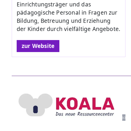
Einrichtungsträger und das
pädagogische Personal in Fragen zur
Bildung, Betreuung und Erziehung
der Kinder durch vielfältige Angebote.
zur Website
(c)