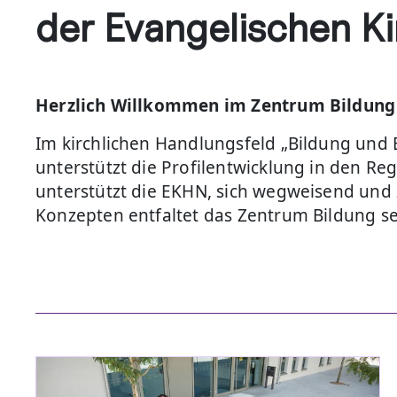
der Evangelischen K
Herzlich Willkommen im Zentrum Bildung 
Im kirchlichen Handlungsfeld „Bildung und 
unterstützt die Profilentwicklung in den Re
unterstützt die EKHN, sich wegweisend und z
Konzepten entfaltet das Zentrum Bildung se