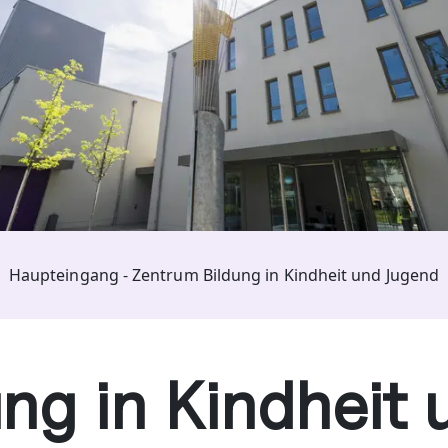
Haupteingang - Zentrum Bildung in Kindheit und Jugend
ng in Kindheit