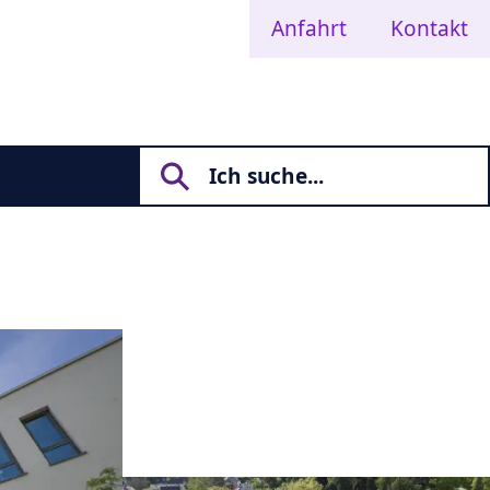
Anfahrt
Kontakt