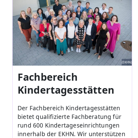
(EKHN)
Fachbereich
Kindertagesstätten
Der Fachbereich Kindertagesstätten
bietet qualifizierte Fachberatung für
rund 600 Kindertageseinrichtungen
innerhalb der EKHN. Wir unterstützen