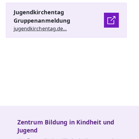
Jugendkirchentag
Gruppenanmeldung
jugendkirchentag.de...
Zentrum Bildung in Kindheit und
Jugend